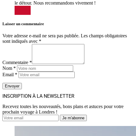
le détour. Nous recommandons vivement !
Répondre
Laisser un commentaire
Votre adresse e-mail ne sera pas publiée.
Les champs obligatoires
sont indiqués avec
*
Commentaire *
Nom *
Email *
INSCRIPTION À LA NEWSLETTER
Recevez toutes les nouveautés, bons plans et astuces pour votre
prochain voyage à Londres !
Je m'abonne