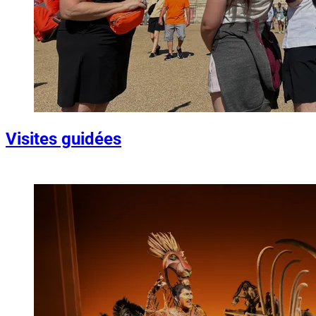
Visites guidées