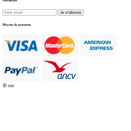
Newsletter
Je m'abonne
Moyens de paiement
eur