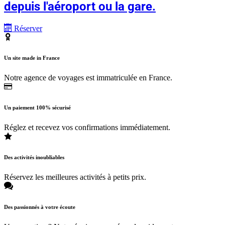
depuis l'aéroport ou la gare.
Réserver
Un site made in France
Notre agence de voyages est immatriculée en France.
Un paiement 100% sécurisé
Réglez et recevez vos confirmations immédiatement.
Des activités inoubliables
Réservez les meilleures activités à petits prix.
Des passionnés à votre écoute