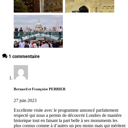
1 commentaire
Bernard et Françoise PERRIER
27 juin 2023
Excellente visite avec le programme annoncé parfaitement
respecté qui nous a permis de découvrir Londres de manière
historique tout en faisant la part belle à ses monuments les
plus connus comme à d’autres un peu moins mais qui méritent