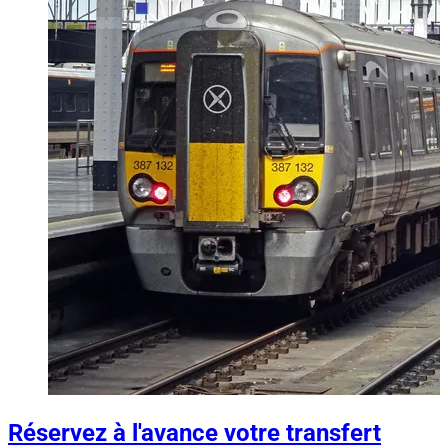
Réservez à l'avance votre transfert