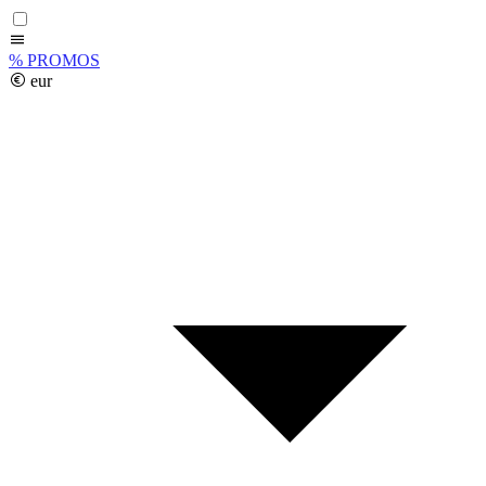
%
PROMOS
eur