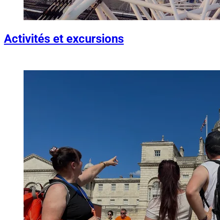
Activités et excursions