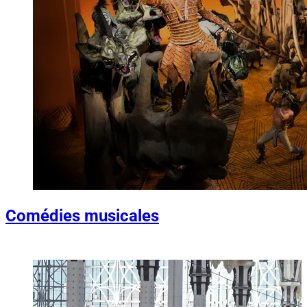
Comédies musicales