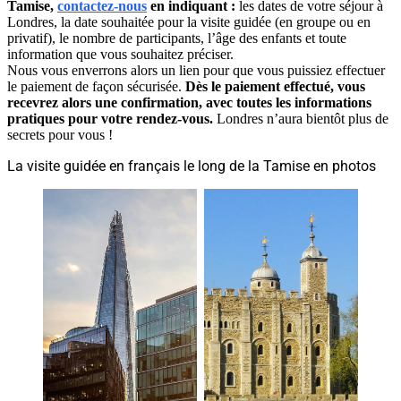
Tamise,
contactez-nous
en indiquant :
les dates de votre séjour à
Londres, la date souhaitée pour la visite guidée (en groupe ou en
privatif), le nombre de participants, l’âge des enfants et toute
information que vous souhaitez préciser.
Nous vous enverrons alors un lien pour que vous puissiez effectuer
le paiement de façon sécurisée.
Dès le paiement effectué, vous
recevrez alors une confirmation, avec toutes les informations
pratiques pour votre rendez-vous.
Londres n’aura bientôt plus de
secrets pour vous !
La visite guidée en français le long de la Tamise en photos