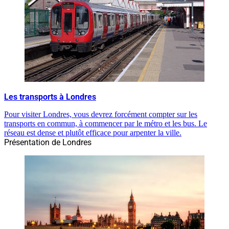
Les transports à Londres
Pour visiter Londres, vous devrez forcément compter sur les
transports en commun, à commencer par le métro et les bus. Le
réseau est dense et plutôt efficace pour arpenter la ville.
Présentation de Londres