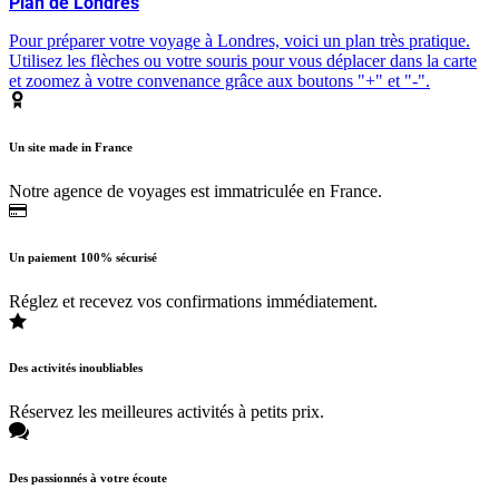
Plan de Londres
Pour préparer votre voyage à Londres, voici un plan très pratique.
Utilisez les flèches ou votre souris pour vous déplacer dans la carte
et zoomez à votre convenance grâce aux boutons "+" et "-".
Un site made in France
Notre agence de voyages est immatriculée en France.
Un paiement 100% sécurisé
Réglez et recevez vos confirmations immédiatement.
Des activités inoubliables
Réservez les meilleures activités à petits prix.
Des passionnés à votre écoute