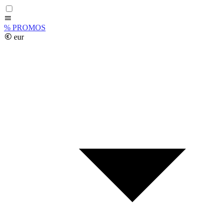
%
PROMOS
eur