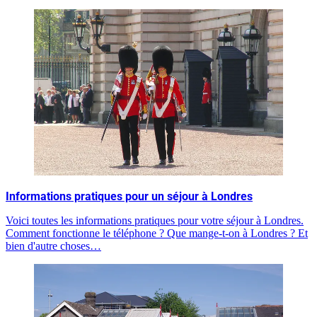
Informations pratiques pour un séjour à Londres
Voici toutes les informations pratiques pour votre séjour à Londres.
Comment fonctionne le téléphone ? Que mange-t-on à Londres ? Et
bien d'autre choses…