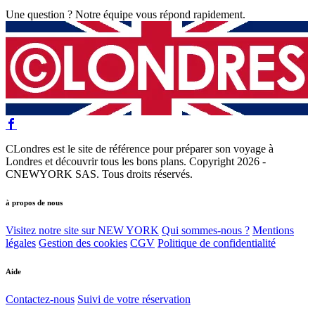
Une question ? Notre équipe vous répond rapidement.
CLondres est le site de référence pour préparer son voyage à
Londres et découvrir tous les bons plans. Copyright 2026 -
CNEWYORK SAS. Tous droits réservés.
à propos de nous
Visitez notre site sur NEW YORK
Qui sommes-nous ?
Mentions
légales
Gestion des cookies
CGV
Politique de confidentialité
Aide
Contactez-nous
Suivi de votre réservation