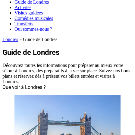
Guide de Londres
Activités
Visites guidées
Comédies musicales
Transferts
Qui sommes-nous ?
Londres
»
Guide de Londres
Guide de Londres
Découvrez toutes les informations pour préparer au mieux votre
séjour à Londres, des préparatifs à la vie sur place. Suivez nos bons
plans et réservez dès à présent vos billets entrées et visites à
Londres.
Que voir à Londres ?