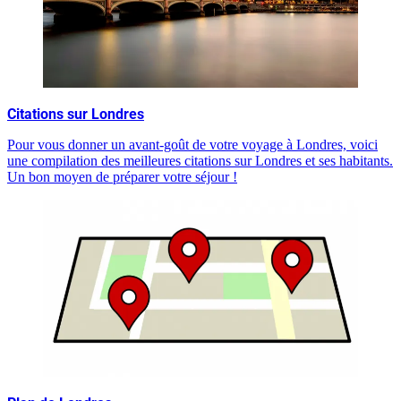
Citations sur Londres
Pour vous donner un avant-goût de votre voyage à Londres, voici
une compilation des meilleures citations sur Londres et ses habitants.
Un bon moyen de préparer votre séjour !