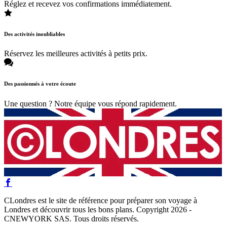
Réglez et recevez vos confirmations immédiatement.
Des activités inoubliables
Réservez les meilleures activités à petits prix.
Des passionnés à votre écoute
Une question ? Notre équipe vous répond rapidement.
CLondres est le site de référence pour préparer son voyage à
Londres et découvrir tous les bons plans. Copyright 2026 -
CNEWYORK SAS. Tous droits réservés.