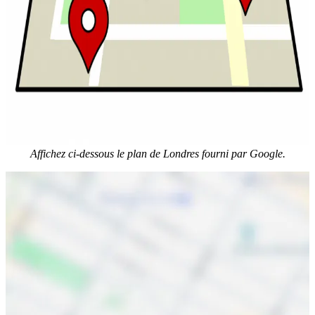
Affichez ci-dessous le plan de Londres fourni par Google.