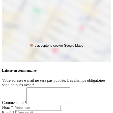
J'accepte le cookie Google Maps
Laisser un commentaire
Votre adresse e-mail ne sera pas publiée.
Les champs obligatoires
sont indiqués avec
*
Commentaire *
Nom *
Email *