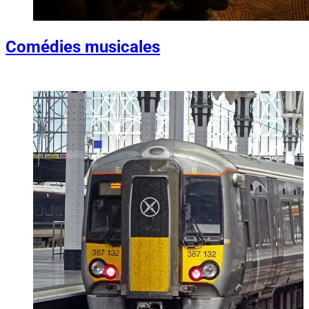
Comédies musicales