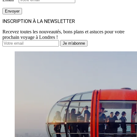
INSCRIPTION À LA NEWSLETTER
Recevez toutes les nouveautés, bons plans et astuces pour votre
prochain voyage à Londres !
Je m'abonne