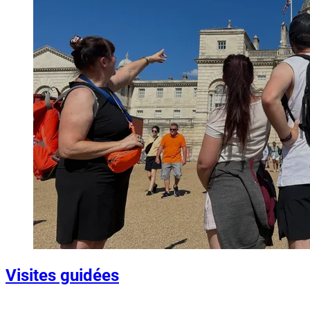
Visites guidées