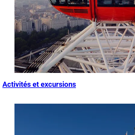
Activités et excursions