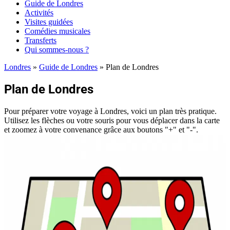
Guide de Londres
Activités
Visites guidées
Comédies musicales
Transferts
Qui sommes-nous ?
Londres
»
Guide de Londres
»
Plan de Londres
Plan de Londres
Pour préparer votre voyage à Londres, voici un plan très pratique.
Utilisez les flèches ou votre souris pour vous déplacer dans la carte
et zoomez à votre convenance grâce aux boutons "+" et "-".