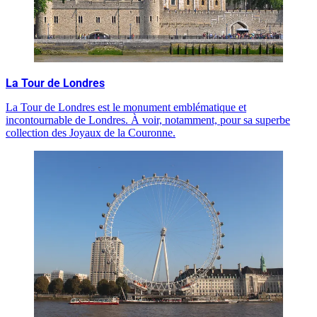
La Tour de Londres
La Tour de Londres est le monument emblématique et
incontournable de Londres. À voir, notamment, pour sa superbe
collection des Joyaux de la Couronne.