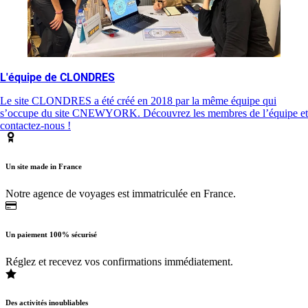
L'équipe de CLONDRES
Le site CLONDRES a été créé en 2018 par la même équipe qui
s’occupe du site CNEWYORK. Découvrez les membres de l’équipe et
contactez-nous !
Un site made in France
Notre agence de voyages est immatriculée en France.
Un paiement 100% sécurisé
Réglez et recevez vos confirmations immédiatement.
Des activités inoubliables