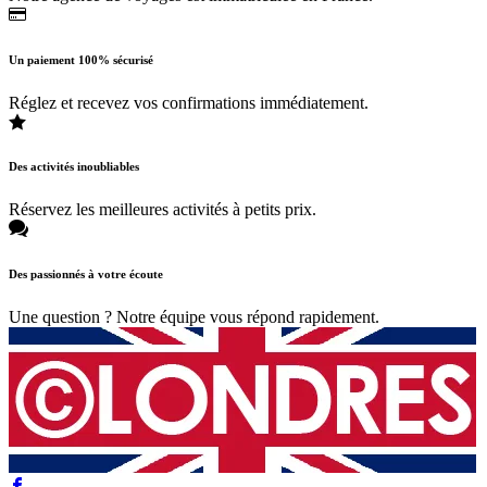
Un paiement 100% sécurisé
Réglez et recevez vos confirmations immédiatement.
Des activités inoubliables
Réservez les meilleures activités à petits prix.
Des passionnés à votre écoute
Une question ? Notre équipe vous répond rapidement.