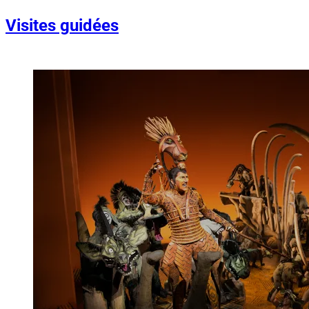
Visites guidées