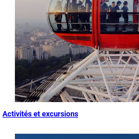
Activités et excursions