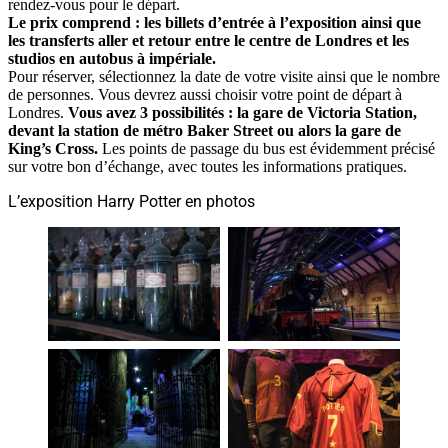
rendez-vous pour le départ.
Le prix comprend : les billets d’entrée à l’exposition ainsi que
les transferts aller et retour entre le centre de Londres et les
studios en autobus à impériale.
Pour réserver, sélectionnez la date de votre visite ainsi que le nombre
de personnes. Vous devrez aussi choisir votre point de départ à
Londres.
Vous avez 3 possibilités : la gare de Victoria Station,
devant la station de métro Baker Street ou alors la gare de
King’s Cross.
Les points de passage du bus est évidemment précisé
sur votre bon d’échange, avec toutes les informations pratiques.
L’exposition Harry Potter en photos