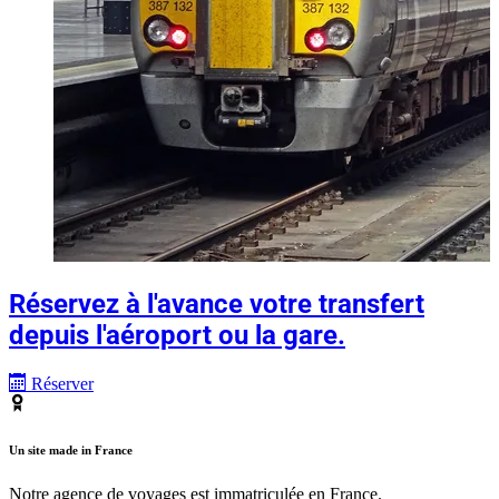
Réservez à l'avance votre transfert
depuis l'aéroport ou la gare.
Réserver
Un site made in France
Notre agence de voyages est immatriculée en France.