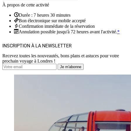
À propos de cette activité
Durée : 7 heures 30 minutes
Bon électronique sur mobile accepté
Confirmation immédiate de la réservation
Annulation possible jusqu'à 72 heures avant l'activité.
*
INSCRIPTION À LA NEWSLETTER
Recevez toutes les nouveautés, bons plans et astuces pour votre
prochain voyage à Londres !
Je m'abonne