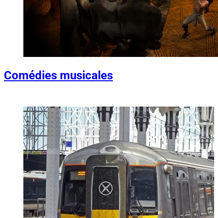
Comédies musicales