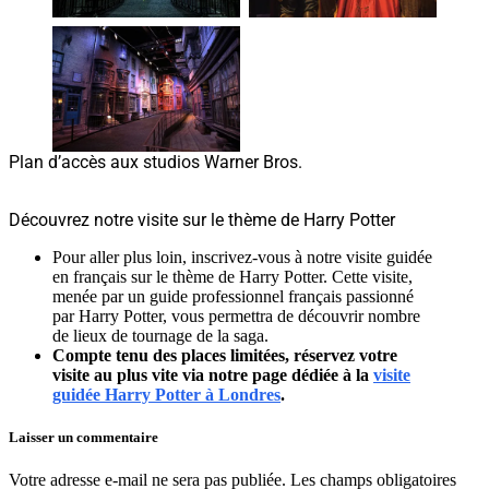
Plan d’accès aux studios Warner Bros.
Découvrez notre visite sur le thème de Harry Potter
Pour aller plus loin, inscrivez-vous à notre visite guidée
en français sur le thème de Harry Potter. Cette visite,
menée par un guide professionnel français passionné
par Harry Potter, vous permettra de découvrir nombre
de lieux de tournage de la saga.
Compte tenu des places limitées, réservez votre
visite au plus vite via notre page dédiée à la
visite
guidée Harry Potter à Londres
.
Laisser un commentaire
Votre adresse e-mail ne sera pas publiée.
Les champs obligatoires