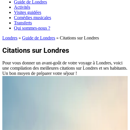
Guide de Londres
Activités
Visites guidées
Comédies musicales
Transferts
Qui sommes-nous ?
Londres
»
Guide de Londres
»
Citations sur Londres
Citations sur Londres
Pour vous donner un avant-goût de votre voyage à Londres, voici
une compilation des meilleures citations sur Londres et ses habitants.
Un bon moyen de préparer votre séjour !