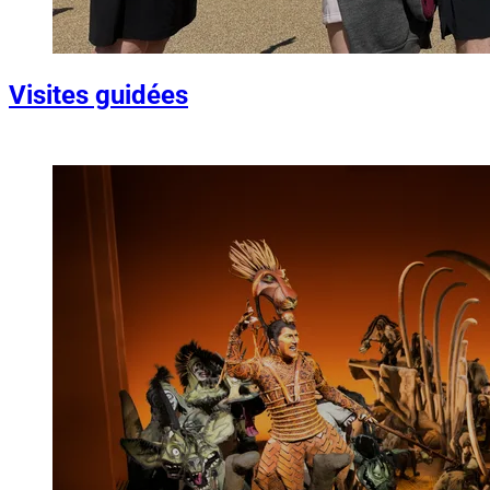
Visites guidées