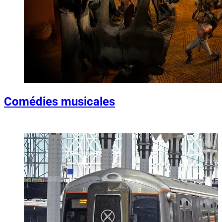
Comédies musicales