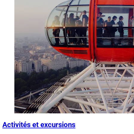
Activités et excursions