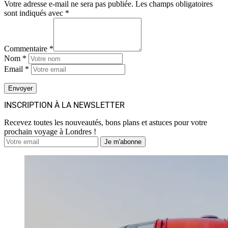
Votre adresse e-mail ne sera pas publiée.
Les champs obligatoires
sont indiqués avec
*
Commentaire *
Nom *
Email *
INSCRIPTION À LA NEWSLETTER
Recevez toutes les nouveautés, bons plans et astuces pour votre
prochain voyage à Londres !
Je m'abonne