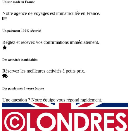
Un site made in France
Notre agence de voyages est immatriculée en France.
Un paiement 100% sécurisé
Réglez et recevez vos confirmations immédiatement.
Des activités inoubliables
Réservez les meilleures activités à petits prix.
Des passionnés à votre écoute
Une question ? Notre équipe vous répond rapidement.