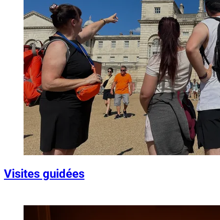
Visites guidées