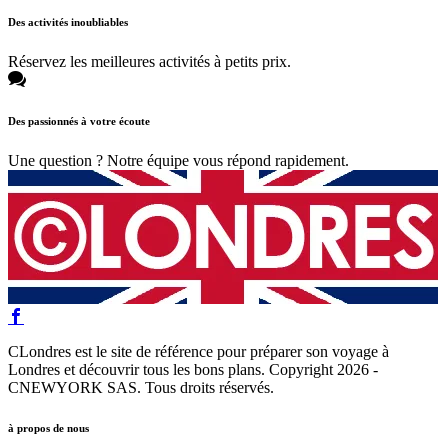
Des activités inoubliables
Réservez les meilleures activités à petits prix.
Des passionnés à votre écoute
Une question ? Notre équipe vous répond rapidement.
CLondres est le site de référence pour préparer son voyage à
Londres et découvrir tous les bons plans. Copyright 2026 -
CNEWYORK SAS. Tous droits réservés.
à propos de nous