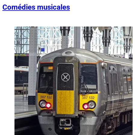
Comédies musicales