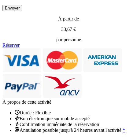
À partir de
33,67 €
par personne
Réserver
À propos de cette activité
Durée : Flexible
Bon électronique sur mobile accepté
Confirmation immédiate de la réservation
Annulation possible jusqu'à 24 heures avant l'activité
*