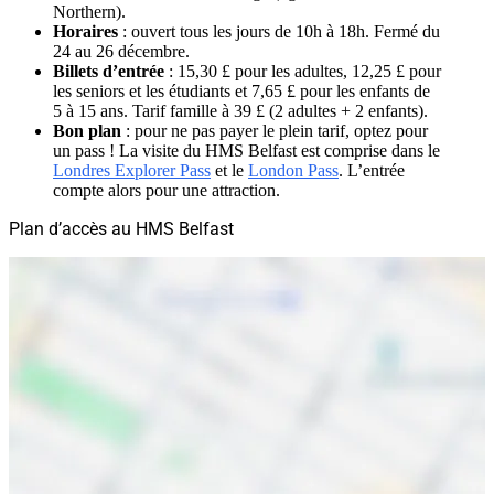
Northern).
Horaires
: ouvert tous les jours de 10h à 18h. Fermé du
24 au 26 décembre.
Billets d’entrée
: 15,30 £ pour les adultes, 12,25 £ pour
les seniors et les étudiants et 7,65 £ pour les enfants de
5 à 15 ans. Tarif famille à 39 £ (2 adultes + 2 enfants).
Bon plan
: pour ne pas payer le plein tarif, optez pour
un pass ! La visite du HMS Belfast est comprise dans le
Londres Explorer Pass
et le
London Pass
. L’entrée
compte alors pour une attraction.
Plan d’accès au HMS Belfast