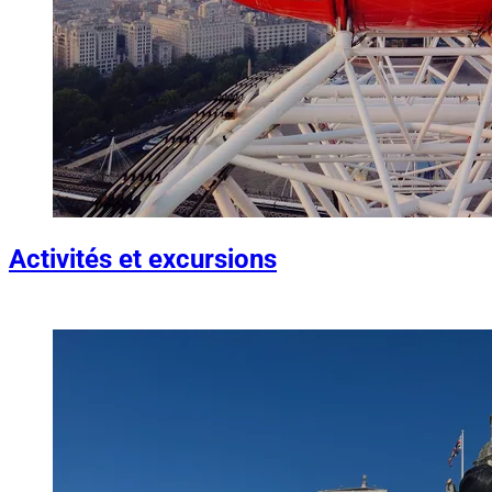
Activités et excursions