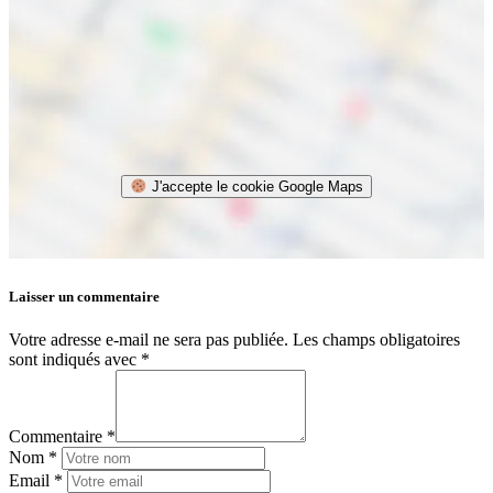
J'accepte le cookie Google Maps
Laisser un commentaire
Votre adresse e-mail ne sera pas publiée.
Les champs obligatoires
sont indiqués avec
*
Commentaire *
Nom *
Email *