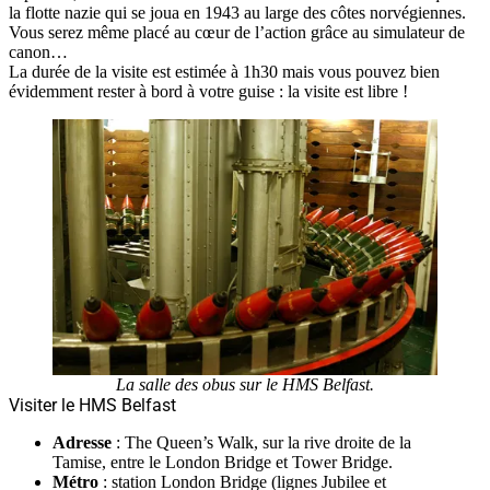
la flotte nazie qui se joua en 1943 au large des côtes norvégiennes.
Vous serez même placé au cœur de l’action grâce au simulateur de
canon…
La durée de la visite est estimée à 1h30 mais vous pouvez bien
évidemment rester à bord à votre guise : la visite est libre !
La salle des obus sur le HMS Belfast.
Visiter le HMS Belfast
Adresse
:
The Queen’s Walk
, sur la rive droite de la
Tamise, entre le London Bridge et Tower Bridge
.
Métro
: station London Bridge (lignes Jubilee et