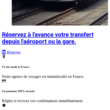
Réservez à l'avance votre transfert
depuis l'aéroport ou la gare.
Réserver
Un site made in France
Notre agence de voyages est immatriculée en France.
Un paiement 100% sécurisé
Réglez et recevez vos confirmations immédiatement.