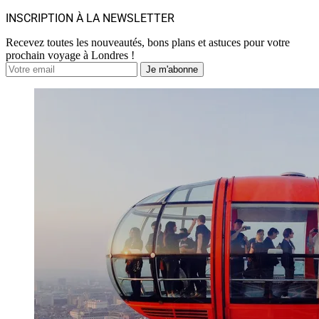
INSCRIPTION À LA NEWSLETTER
Recevez toutes les nouveautés, bons plans et astuces pour votre
prochain voyage à Londres !
Je m'abonne