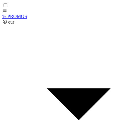
%
PROMOS
eur