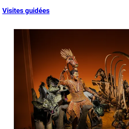
Visites guidées