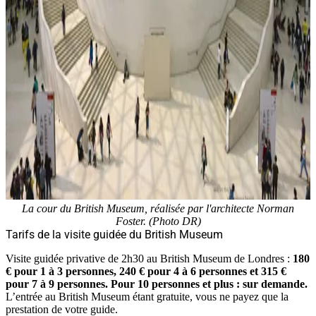
La cour du British Museum, réalisée par l'architecte Norman
Foster. (Photo DR)
Tarifs de la visite guidée du British Museum
Visite guidée privative de 2h30 au British Museum de Londres :
180
€ pour 1 à 3 personnes, 240 € pour 4 à 6 personnes et 315 €
pour 7 à 9 personnes.
Pour 10 personnes et plus : sur demande.
L’entrée au British Museum étant gratuite, vous ne payez que la
prestation de votre guide.