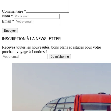
Commentaire *
Nom *
Email *
INSCRIPTION À LA NEWSLETTER
Recevez toutes les nouveautés, bons plans et astuces pour votre
prochain voyage à Londres !
Je m'abonne