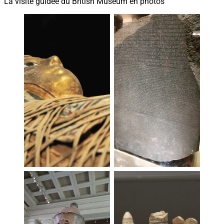
La visite guidée du British Museum en photos