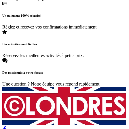
Un paiement 100% sécurisé
Réglez et recevez vos confirmations immédiatement.
Des activités inoubliables
Réservez les meilleures activités à petits prix.
Des passionnés à votre écoute
Une question ? Notre équipe vous répond rapidement.