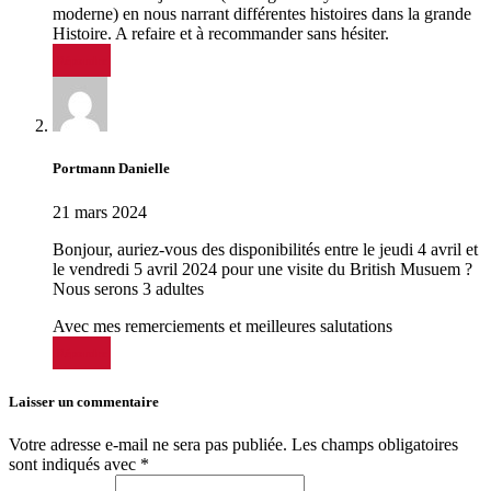
moderne) en nous narrant différentes histoires dans la grande
Histoire. A refaire et à recommander sans hésiter.
Répondre
Portmann Danielle
21 mars 2024
Bonjour, auriez-vous des disponibilités entre le jeudi 4 avril et
le vendredi 5 avril 2024 pour une visite du British Musuem ?
Nous serons 3 adultes
Avec mes remerciements et meilleures salutations
Répondre
Laisser un commentaire
Votre adresse e-mail ne sera pas publiée.
Les champs obligatoires
sont indiqués avec
*