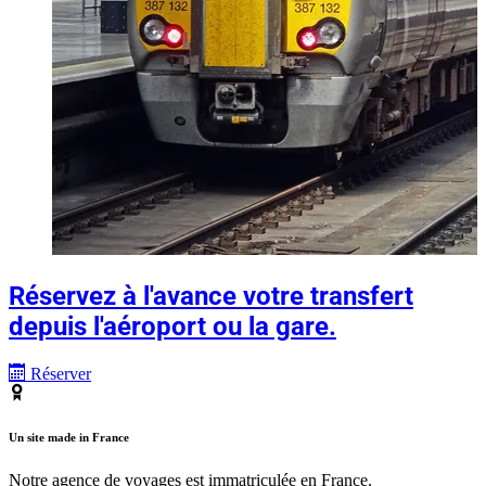
Réservez à l'avance votre transfert
depuis l'aéroport ou la gare.
Réserver
Un site made in France
Notre agence de voyages est immatriculée en France.