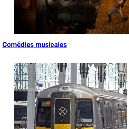
Comédies musicales