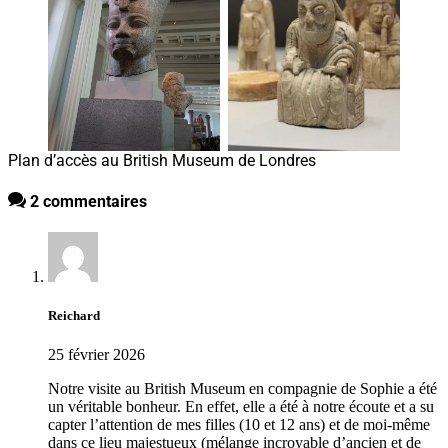
Plan d’accès au British Museum de Londres
2 commentaires
Reichard
25 février 2026
Notre visite au British Museum en compagnie de Sophie a été
un véritable bonheur. En effet, elle a été à notre écoute et a su
capter l’attention de mes filles (10 et 12 ans) et de moi-même
dans ce lieu majestueux (mélange incroyable d’ancien et de