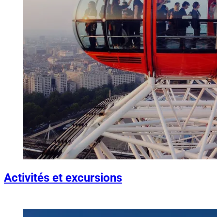
Activités et excursions