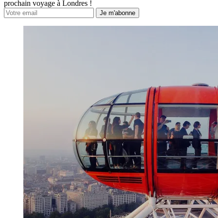
prochain voyage à Londres !
Je m'abonne