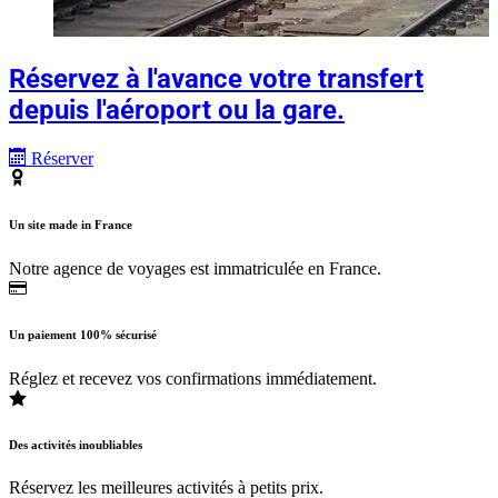
Réservez à l'avance votre transfert
depuis l'aéroport ou la gare.
Réserver
Un site made in France
Notre agence de voyages est immatriculée en France.
Un paiement 100% sécurisé
Réglez et recevez vos confirmations immédiatement.
Des activités inoubliables
Réservez les meilleures activités à petits prix.