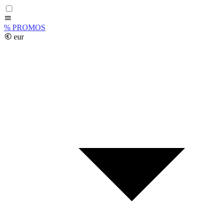
%
PROMOS
eur