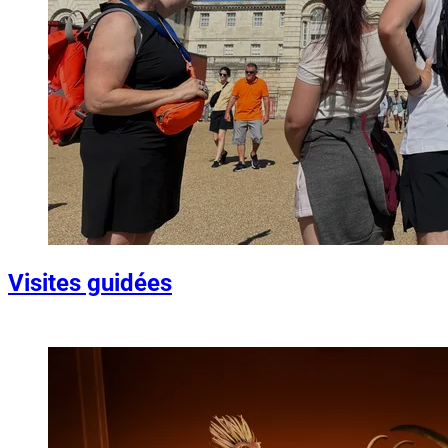
Visites guidées