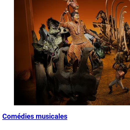
Comédies musicales