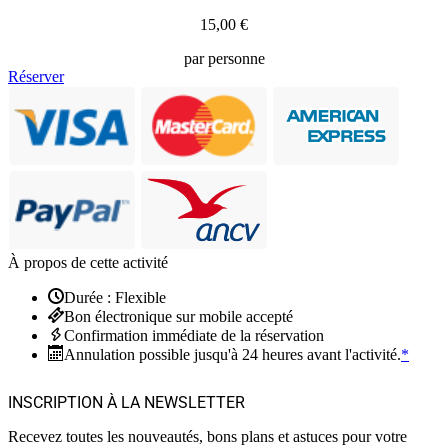
15,00 €
par personne
Réserver
À propos de cette activité
Durée : Flexible
Bon électronique sur mobile accepté
Confirmation immédiate de la réservation
Annulation possible jusqu'à 24 heures avant l'activité.
*
INSCRIPTION À LA NEWSLETTER
Recevez toutes les nouveautés, bons plans et astuces pour votre