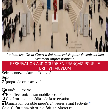
La fameuse Great Court a été modernisée pour devenir un lieu
vraiment impressionnant.
RÉSERVATION AUDIOGUIDE EN FRANÇAIS POUR LE
BRITISH MUSEUM
Sélectionnez la date de l'activité
À propos de cette activité
Durée : Flexible
Bon électronique sur mobile accepté
Confirmation immédiate de la réservation
Annulation possible jusqu'à 24 heures avant l'activité.
*
Ce qu’il faut savoir sur le British Museum