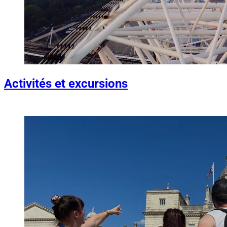
Activités et excursions