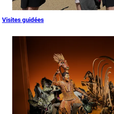
Visites guidées