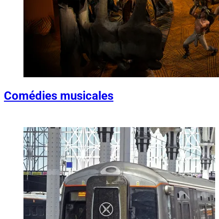
Comédies musicales