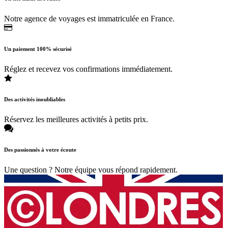
Notre agence de voyages est immatriculée en France.
Un paiement 100% sécurisé
Réglez et recevez vos confirmations immédiatement.
Des activités inoubliables
Réservez les meilleures activités à petits prix.
Des passionnés à votre écoute
Une question ? Notre équipe vous répond rapidement.