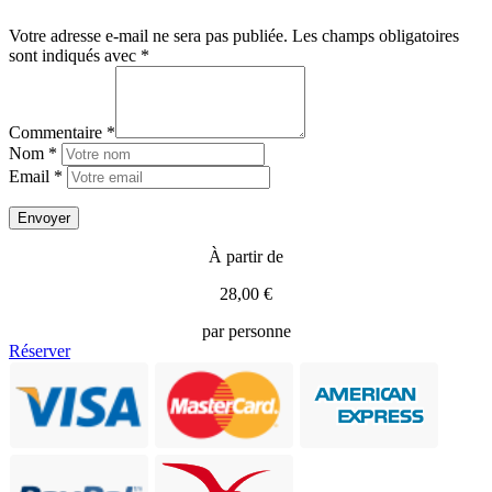
Votre adresse e-mail ne sera pas publiée.
Les champs obligatoires
sont indiqués avec
*
Commentaire *
Nom *
Email *
À partir de
28,00 €
par personne
Réserver