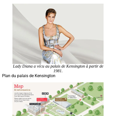
Lady Diana a vécu au palais de Kensington à partir de
1981.
Plan du palais de Kensington