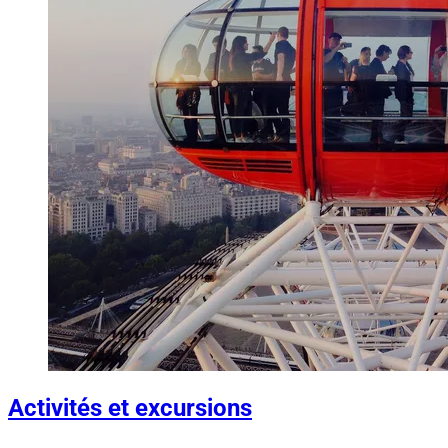
Activités et excursions