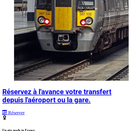
Réservez à l'avance votre transfert
depuis l'aéroport ou la gare.
Réserver
Un site made in France