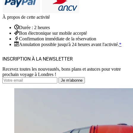
À propos de cette activité
Durée : 2 heures
Bon électronique sur mobile accepté
Confirmation immédiate de la réservation
Annulation possible jusqu'à 24 heures avant l'activité.
*
INSCRIPTION À LA NEWSLETTER
Recevez toutes les nouveautés, bons plans et astuces pour votre
prochain voyage à Londres !
Je m'abonne