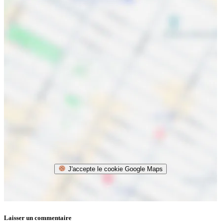
J'accepte le cookie Google Maps
Laisser un commentaire