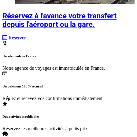
Réservez à l'avance votre transfert
depuis l'aéroport ou la gare.
Réserver
Un site made in France
Notre agence de voyages est immatriculée en France.
Un paiement 100% sécurisé
Réglez et recevez vos confirmations immédiatement.
Des activités inoubliables
Réservez les meilleures activités à petits prix.