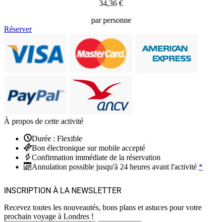
34,36 €
par personne
Réserver
À propos de cette activité
Durée : Flexible
Bon électronique sur mobile accepté
Confirmation immédiate de la réservation
Annulation possible jusqu'à 24 heures avant l'activité
*
INSCRIPTION À LA NEWSLETTER
Recevez toutes les nouveautés, bons plans et astuces pour votre
prochain voyage à Londres !