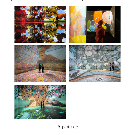
À partir de