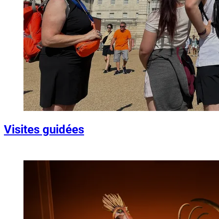
Visites guidées