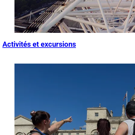
Activités et excursions