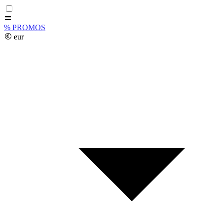
%
PROMOS
eur