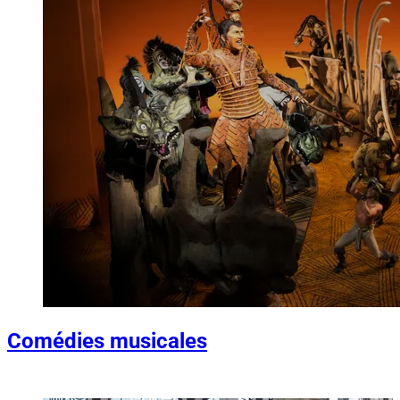
Comédies musicales