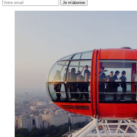
Je m'abonne