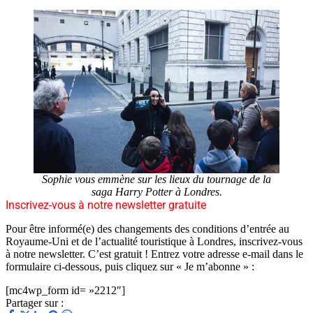
Sophie vous emmène sur les lieux du tournage de la
saga Harry Potter à Londres.
Inscrivez-vous à notre newsletter gratuite
Pour être informé(e) des changements des conditions d’entrée au
Royaume-Uni et de l’actualité touristique à Londres, inscrivez-vous
à notre newsletter. C’est gratuit ! Entrez votre adresse e-mail dans le
formulaire ci-dessous, puis cliquez sur « Je m’abonne » :
[mc4wp_form id= »2212″]
Partager sur :