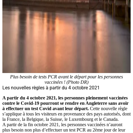
Plus besoin de tests PCR avant le départ pour les personnes
vaccinées ! (Photo DR)
Les nouvelles règles à partir du 4 octobre 2021
A partir du 4 octobre 2021, les personnes pleinement vaccinées
contre le Covid-19 pourront se rendre en Angleterre sans avoir
à effectuer un test Covid avant leur départ.
Cette nouvelle règle
s’applique à tous les visiteurs en provenance des pays autorisés, dont
la France, la Belgique, la Suisse, le Luxembourg et le Canada.
A partir de la fin octobre 2021, les personnes vaccinées n’auront
plus besoin non plus d’effectuer un test PCR au 2ème jour de leur