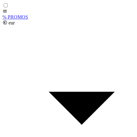
%
PROMOS
eur