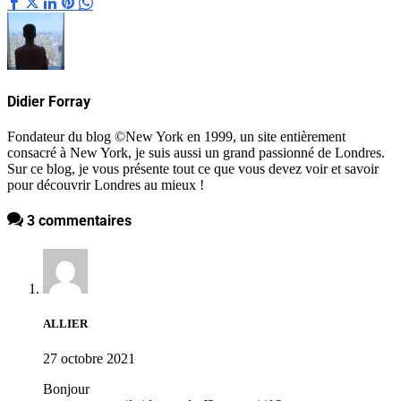
Didier Forray
Fondateur du blog ©New York en 1999, un site entièrement
consacré à New York, je suis aussi un grand passionné de Londres.
Sur ce blog, je vous présente tout ce que vous devez voir et savoir
pour découvrir Londres au mieux !
3 commentaires
ALLIER
27 octobre 2021
Bonjour