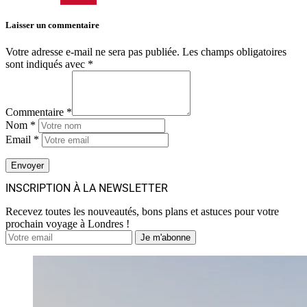
Laisser un commentaire
Votre adresse e-mail ne sera pas publiée.
Les champs obligatoires
sont indiqués avec
*
Commentaire *
Nom *
Email *
INSCRIPTION À LA NEWSLETTER
Recevez toutes les nouveautés, bons plans et astuces pour votre
prochain voyage à Londres !
Je m'abonne