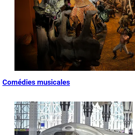
Comédies musicales