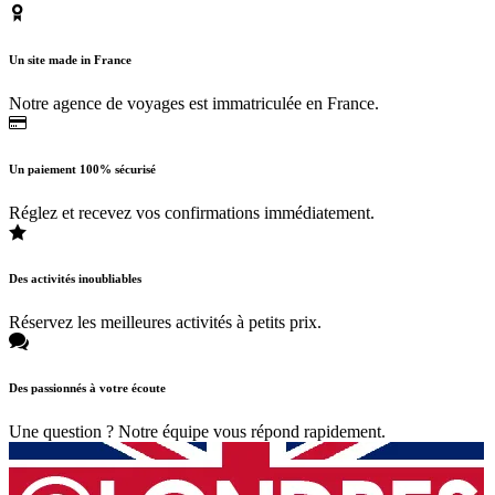
Un site made in France
Notre agence de voyages est immatriculée en France.
Un paiement 100% sécurisé
Réglez et recevez vos confirmations immédiatement.
Des activités inoubliables
Réservez les meilleures activités à petits prix.
Des passionnés à votre écoute
Une question ? Notre équipe vous répond rapidement.