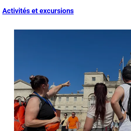
Activités et excursions