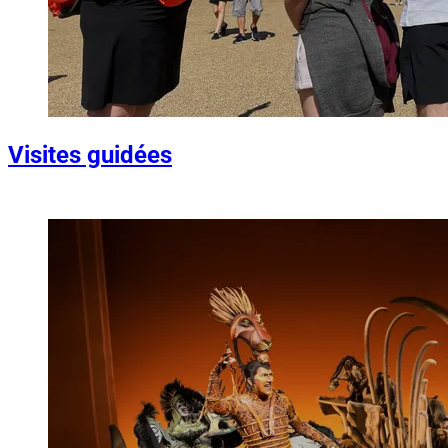
Visites guidées