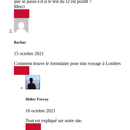
que se passe-t-il si le test du J2 est positif ?
Merci
Répondre
Bachar
15 octobre 2021
Comment trouve le formulaire pour min voyage à Londres
Répondre
Didier Forray
16 octobre 2021
Tout est expliqué sur notre site.
Répondre