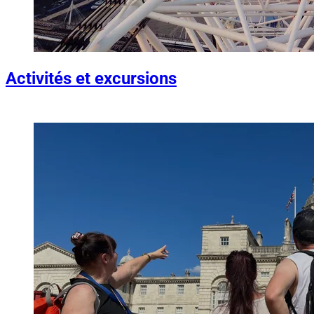
Activités et excursions