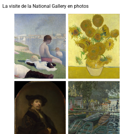
La visite de la National Gallery en photos