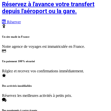
Réservez à l'avance votre transfert
depuis l'aéroport ou la gare.
Réserver
Un site made in France
Notre agence de voyages est immatriculée en France.
Un paiement 100% sécurisé
Réglez et recevez vos confirmations immédiatement.
Des activités inoubliables
Réservez les meilleures activités à petits prix.
Des passionnés à votre écoute