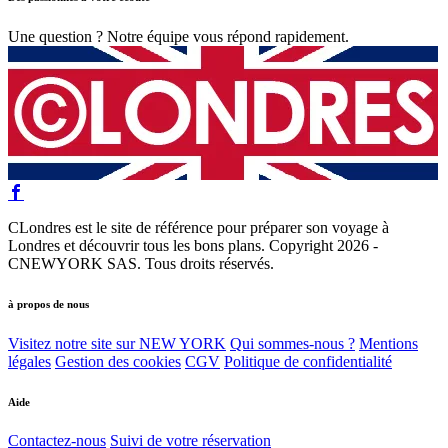
Une question ? Notre équipe vous répond rapidement.
CLondres est le site de référence pour préparer son voyage à
Londres et découvrir tous les bons plans. Copyright 2026 -
CNEWYORK SAS. Tous droits réservés.
à propos de nous
Visitez notre site sur NEW YORK
Qui sommes-nous ?
Mentions
légales
Gestion des cookies
CGV
Politique de confidentialité
Aide
Contactez-nous
Suivi de votre réservation