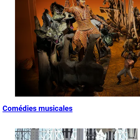
Comédies musicales