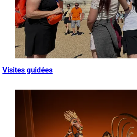
Visites guidées