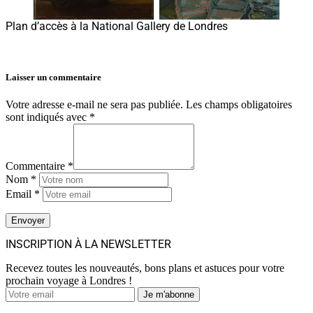
Plan d’accès à la National Gallery de Londres
Laisser un commentaire
Votre adresse e-mail ne sera pas publiée.
Les champs obligatoires
sont indiqués avec
*
Commentaire *
Nom *
Email *
INSCRIPTION À LA NEWSLETTER
Recevez toutes les nouveautés, bons plans et astuces pour votre
prochain voyage à Londres !
Je m'abonne