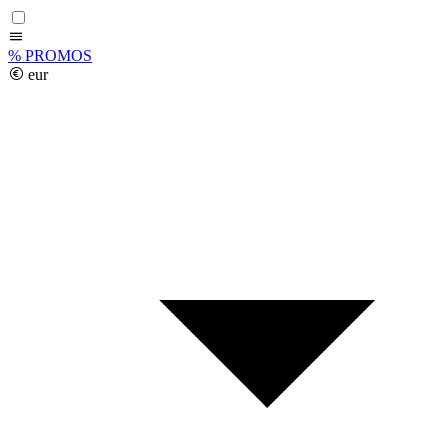
%
PROMOS
eur