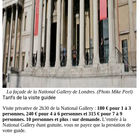
La façade de la National Gallery de Londres. (Photo Mike Peel)
Tarifs de la visite guidée
Visite privative de 2h30 de la National Gallery :
180 € pour 1 à 3
personnes, 240 € pour 4 à 6 personnes et 315 € pour 7 à 9
personnes.
10 personnes et plus : sur demande.
L’entrée à la
National Gallery étant gratuite, vous ne payez que la prestation de
votre guide.