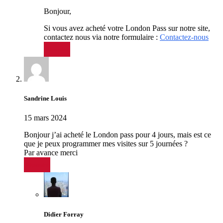
Bonjour,
Si vous avez acheté votre London Pass sur notre site,
contactez nous via notre formulaire :
Contactez-nous
Répondre
Sandrine Louis
15 mars 2024
Bonjour j’ai acheté le London pass pour 4 jours, mais est ce
que je peux programmer mes visites sur 5 journées ?
Par avance merci
Répondre
Didier Forray