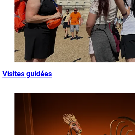
Visites guidées