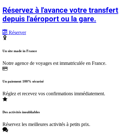
Réservez à l'avance votre transfert
depuis l'aéroport ou la gare.
Réserver
Un site made in France
Notre agence de voyages est immatriculée en France.
Un paiement 100% sécurisé
Réglez et recevez vos confirmations immédiatement.
Des activités inoubliables
Réservez les meilleures activités à petits prix.