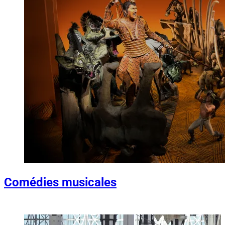
Comédies musicales