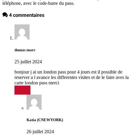
téléphone, avec le code-barre du pass.
4 commentaires
dumas marc
25 juillet 2024
bonjour j ai un london pass pour 4 jours est il possible de
reserver a l avance les differentes visites et de le faire aves la
carte london pass merci
Répondre
Katia (CNEWYORK)
26 juillet 2024