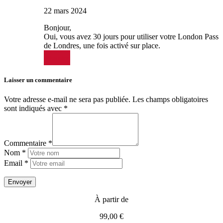
22 mars 2024
Bonjour,
Oui, vous avez 30 jours pour utiliser votre London Pass
de Londres, une fois activé sur place.
Répondre
Laisser un commentaire
Votre adresse e-mail ne sera pas publiée.
Les champs obligatoires
sont indiqués avec
*
Commentaire *
Nom *
Email *
À partir de
99,00 €