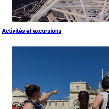
Activités et excursions