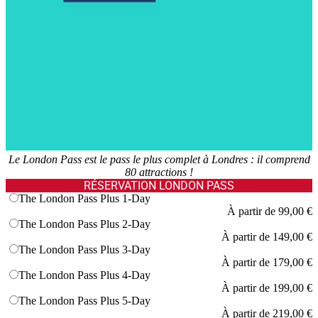
Le London Pass est le pass le plus complet à Londres : il comprend
80 attractions !
RÉSERVATION LONDON PASS
The London Pass Plus 1-Day
À partir de
99,00 €
The London Pass Plus 2-Day
À partir de
149,00 €
The London Pass Plus 3-Day
À partir de
179,00 €
The London Pass Plus 4-Day
À partir de
199,00 €
The London Pass Plus 5-Day
À partir de
219,00 €