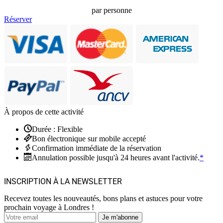
par personne
Réserver
À propos de cette activité
Durée : Flexible
Bon électronique sur mobile accepté
Confirmation immédiate de la réservation
Annulation possible jusqu'à 24 heures avant l'activité.
*
INSCRIPTION À LA NEWSLETTER
Recevez toutes les nouveautés, bons plans et astuces pour votre
prochain voyage à Londres !
Je m'abonne