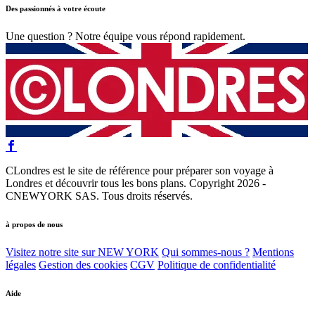
Des passionnés à votre écoute
Une question ? Notre équipe vous répond rapidement.
CLondres est le site de référence pour préparer son voyage à
Londres et découvrir tous les bons plans. Copyright 2026 -
CNEWYORK SAS. Tous droits réservés.
à propos de nous
Visitez notre site sur NEW YORK
Qui sommes-nous ?
Mentions
légales
Gestion des cookies
CGV
Politique de confidentialité
Aide