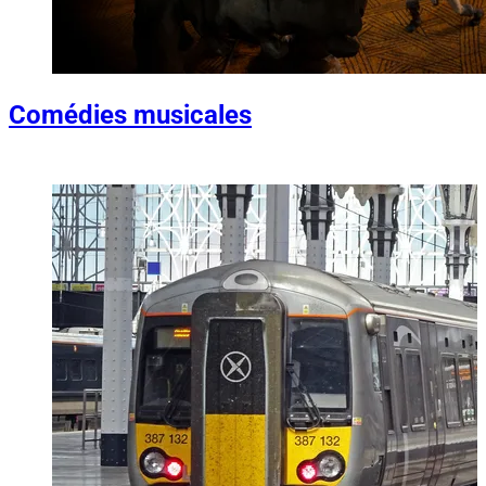
Comédies musicales