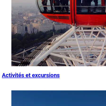
Activités et excursions