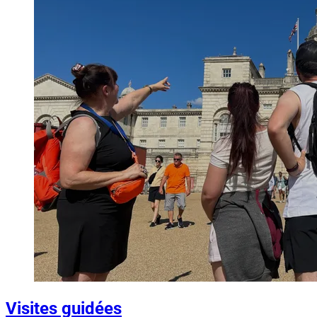
Visites guidées