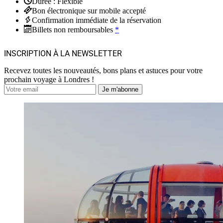
Durée : Flexible
Bon électronique sur mobile accepté
Confirmation immédiate de la réservation
Billets non remboursables
*
INSCRIPTION À LA NEWSLETTER
Recevez toutes les nouveautés, bons plans et astuces pour votre
prochain voyage à Londres !
Je m'abonne