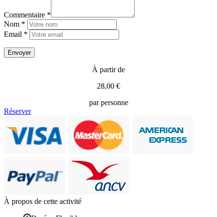
Commentaire *
Nom *
Email *
À partir de
28,00 €
par personne
Réserver
À propos de cette activité