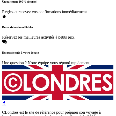
Un paiement 100% sécurisé
Réglez et recevez vos confirmations immédiatement.
Des activités inoubliables
Réservez les meilleures activités à petits prix.
Des passionnés à votre écoute
Une question ? Notre équipe vous répond rapidement.
CLondres est le site de référence pour préparer son voyage à