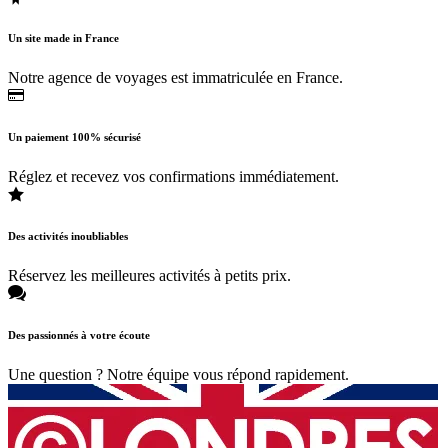
Un site made in France
Notre agence de voyages est immatriculée en France.
Un paiement 100% sécurisé
Réglez et recevez vos confirmations immédiatement.
Des activités inoubliables
Réservez les meilleures activités à petits prix.
Des passionnés à votre écoute
Une question ? Notre équipe vous répond rapidement.