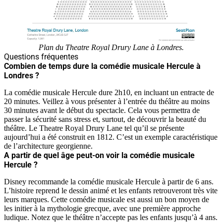
Plan du Theatre Royal Drury Lane à Londres.
Questions fréquentes
Combien de temps dure la comédie musicale Hercule à
Londres ?
La comédie musicale Hercule dure 2h10, en incluant un entracte de
20 minutes. Veillez à vous présenter à l’entrée du théâtre au moins
30 minutes avant le début du spectacle. Cela vous permettra de
passer la sécurité sans stress et, surtout, de découvrir la beauté du
théâtre. Le Theatre Royal Drury Lane tel qu’il se présente
aujourd’hui a été construit en 1812. C’est un exemple caractéristique
de l’architecture georgienne.
A partir de quel âge peut-on voir la comédie musicale
Hercule ?
Disney recommande la comédie musicale Hercule à partir de 6 ans.
L’histoire reprend le dessin animé et les enfants retrouveront très vite
leurs marques. Cette comédie musicale est aussi un bon moyen de
les initier à la mythologie grecque, avec une première approche
ludique. Notez que le théâtre n’accepte pas les enfants jusqu’à 4 ans.