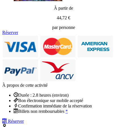
À partir de
44,72 €
par personne
Réserver
À propos de cette activité
Durée : 2.8 heures (environ)
Bon électronique sur mobile accepté
Confirmation immédiate de la réservation
Billets non remboursables
*
Réserver