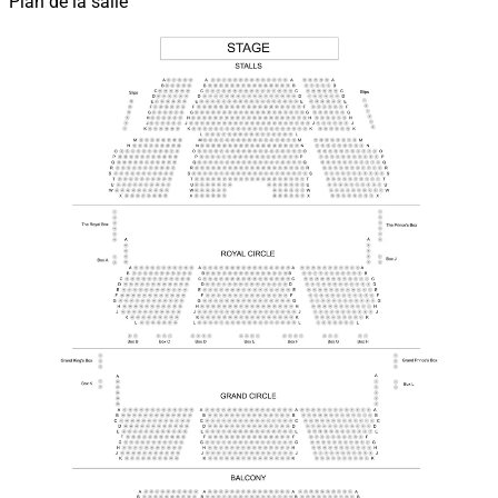
Plan de la salle