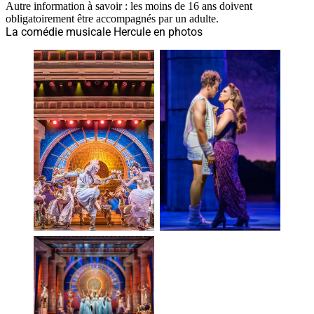
Autre information à savoir : les moins de 16 ans doivent
obligatoirement être accompagnés par un adulte.
La comédie musicale Hercule en photos