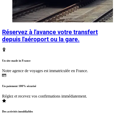
Réservez à l'avance votre transfert
depuis l'aéroport ou la gare.
Un site made in France
Notre agence de voyages est immatriculée en France.
Un paiement 100% sécurisé
Réglez et recevez vos confirmations immédiatement.
Des activités inoubliables