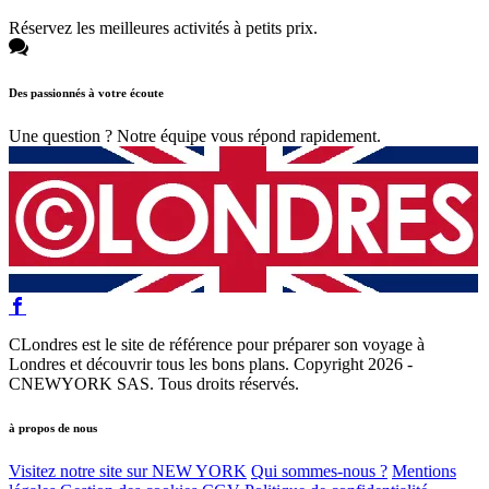
Réservez les meilleures activités à petits prix.
Des passionnés à votre écoute
Une question ? Notre équipe vous répond rapidement.
CLondres est le site de référence pour préparer son voyage à
Londres et découvrir tous les bons plans. Copyright 2026 -
CNEWYORK SAS. Tous droits réservés.
à propos de nous
Visitez notre site sur NEW YORK
Qui sommes-nous ?
Mentions