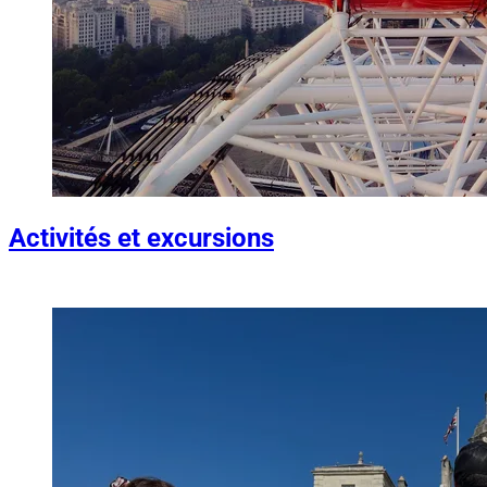
Activités et excursions