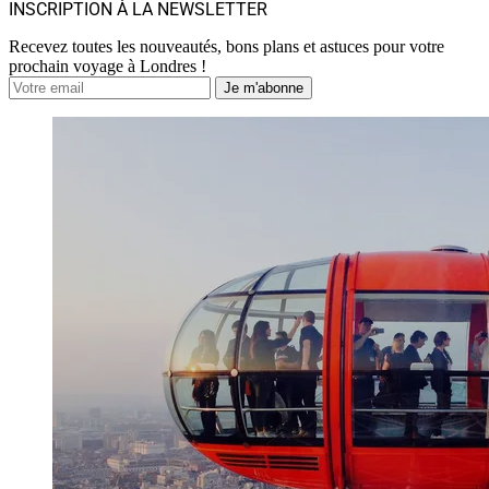
INSCRIPTION À LA NEWSLETTER
Recevez toutes les nouveautés, bons plans et astuces pour votre
prochain voyage à Londres !
Je m'abonne