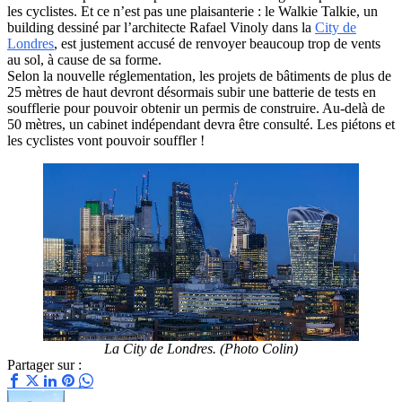
les cyclistes. Et ce n’est pas une plaisanterie : le Walkie Talkie, un
building dessiné par l’architecte Rafael Vinoly dans la
City de
Londres
, est justement accusé de renvoyer beaucoup trop de vents
au sol, à cause de sa forme.
Selon la nouvelle réglementation, les projets de bâtiments de plus de
25 mètres de haut devront désormais subir une batterie de tests en
soufflerie pour pouvoir obtenir un permis de construire. Au-delà de
50 mètres, un cabinet indépendant devra être consulté. Les piétons et
les cyclistes vont pouvoir souffler !
La City de Londres. (Photo Colin)
Partager sur :