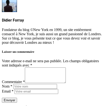
Didier Forray
Fondateur du blog ©New York en 1999, un site entièrement
consacré à New York, je suis aussi un grand passionné de Londres.
Sur ce blog, je vous présente tout ce que vous devez voir et savoir
pour découvrir Londres au mieux !
Laisser un commentaire
Votre adresse e-mail ne sera pas publiée.
Les champs obligatoires
sont indiqués avec
*
Commentaire *
Nom *
Email *