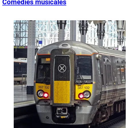
Comédies musicales