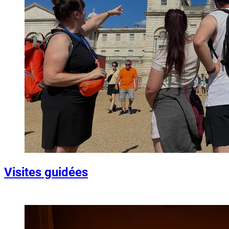
Visites guidées