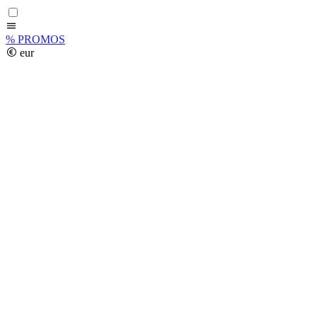
%
PROMOS
eur