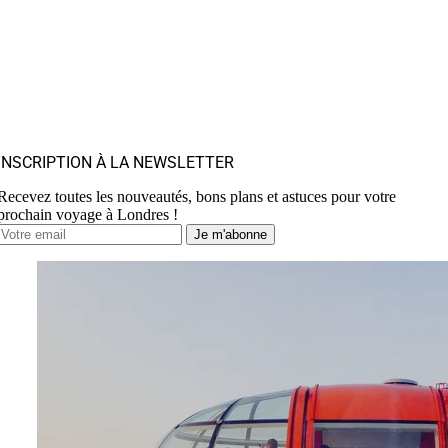
INSCRIPTION À LA NEWSLETTER
Recevez toutes les nouveautés, bons plans et astuces pour votre
prochain voyage à Londres !
Je m'abonne