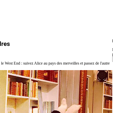
dres
e West End : suivez Alice au pays des merveilles et passez de l'autre