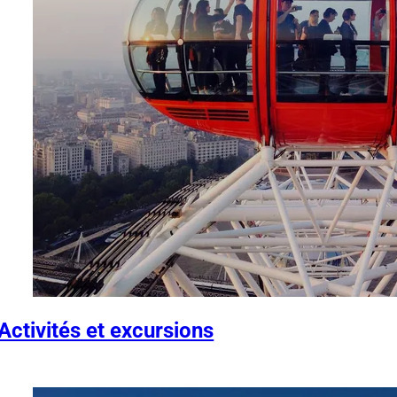
Activités et excursions